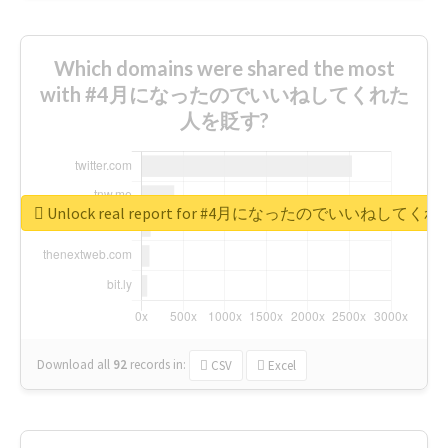
Which domains were shared the most
with #4月になったのでいいねしてくれた
人を貶す?
Unlock real report for #4月になったのでいいねして
Download all
92
records
in:
CSV
Excel