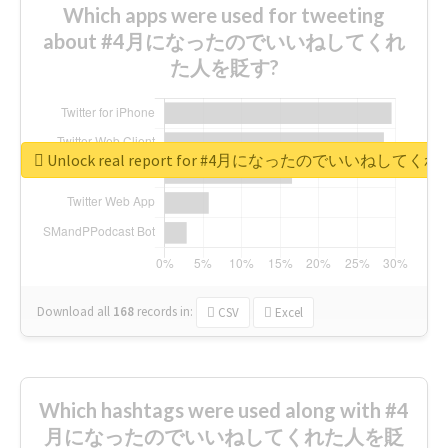
Which apps were used for tweeting
about #4月になったのでいいねしてくれ
た人を貶す?
Unlock real report for #4月になったのでいいねして
Download all
168
records
in:
CSV
Excel
Which hashtags were used along with #4
月になったのでいいねしてくれた人を貶