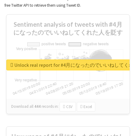
free Twitter API to retrieve them using Tweet ID.
Sentiment analysis of tweets with #4月
になったのでいいねしてくれた人を貶す
Unlock real report for #4月になったのでいいねして
Download all
444
records
in:
CSV
Excel