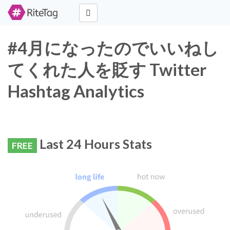
#4月になったのでいいねし
てくれた人を貶す Twitter
Hashtag Analytics
Last 24 Hours Stats
FREE