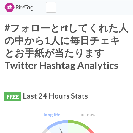
#フォローとrtしてくれた人
の中から1人に毎日チェキ
とお手紙が当たります
Twitter Hashtag Analytics
Last 24 Hours Stats
FREE