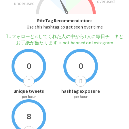
RiteTag Recommendation:
Use this hashtag to get seen over time
#フォローとrtしてくれた人の中から1人に毎日チェキと
お手紙が当たります is not banned on Instagram
0
0
unique tweets
hashtag exposure
per hour
per hour
8