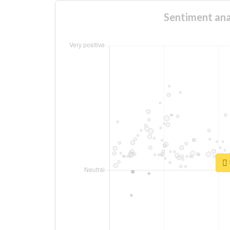
Sentiment