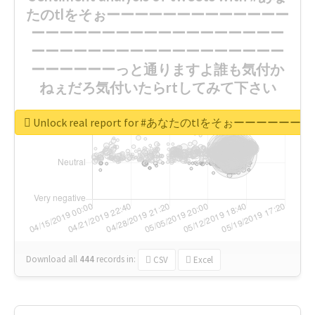
たのtlをそぉーーーーーーーーーーーーー
ーーーーーーーーーーーーーーーーーー
ーーーーーーーーーーーーーーーーーー
ーーーーーーっと通りますよ誰も気付か
ねぇだろ気付いたらrtしてみて下さい
Unlock real report for #あなたのt
Download all
444
records
in:
CSV
Excel