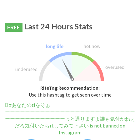
Last 24 Hours Stats
FREE
RiteTag Recommendation:
Use this hashtag to get seen over time
#あなたのtlをそぉーーーーーーーーーーーーーーーーー
ーーーーーーーーーーーーーーーーーーーーーーーーーー
ーーーーーーーーーーーーっと通りますよ誰も気付かねぇ
だろ気付いたらrtしてみて下さい is not banned on
Instagram