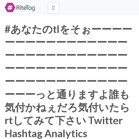
#あなたのtlをそぉーーーー
ーーーーーーーーーーーー
ーーーーーーーーーーーー
ーーーーーーーーーーーー
ーーーーーーーーーーーー
ーーーっと通りますよ誰も
気付かねぇだろ気付いたら
rtしてみて下さい Twitter
Hashtag Analytics