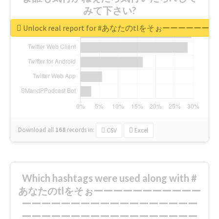
みて下さい?
Unlock real report for #あなたのt
Download all
168
records
in:
CSV
Excel
Which hashtags were used along with #
あなたのtlをそぉーーーーーーーーーーー
ーーーーーーーーーーーーーーーーーー
ーーーーーーーーーーーーーーーーーー