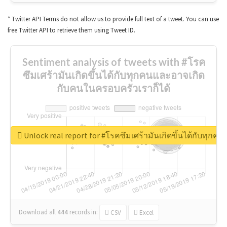
* Twitter API Terms do not allow us to provide full text of a tweet. You can use
free Twitter API to retrieve them using Tweet ID.
Sentiment analysis of tweets with #โรค
ซึมเศร้ามันเกิดขึ้นได้กับทุกคนและอาจเกิด
กับคนในครอบครัวเราก็ได้
Unlock real report for #โรคซึมเศร้ามันเกิดขึ้นได้กับทุก
Download all
444
records
in:
CSV
Excel