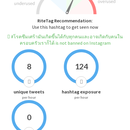
RiteTag Recommendation:
Use this hashtag to get seen now
#โรคซึมเศร้ามันเกิดขึ้นได้กับทุกคนและอาจเกิดกับคนใน
ครอบครัวเราก็ได้ is not banned on Instagram
8
124
unique tweets
hashtag exposure
per hour
per hour
0