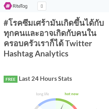
#โรคซึมเศร้ามันเกิดขึ้นได้กับ
ทุกคนและอาจเกิดกับคนใน
ครอบครัวเราก็ได้ Twitter
Hashtag Analytics
Last 24 Hours Stats
FREE