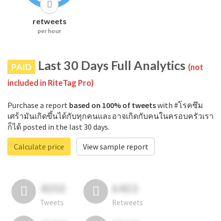
retweets
per hour
Last 30 Days Full Analytics
PAID
(not
included in RiteTag Pro)
Purchase a report
based on 100% of tweets
with #โรคซึม
เศร้ามันเกิดขึ้นได้กับทุกคนและอาจเกิดกับคนในครอบครัวเรา
ก็ได้ posted in the last 30 days.
Calculate price
View sample report
4050
6403
Tweets
Retweets