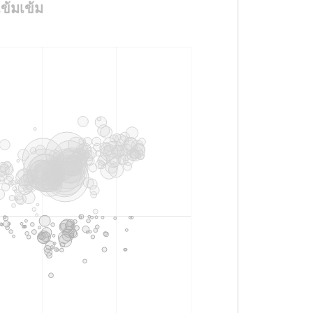
ข้มเข้ม