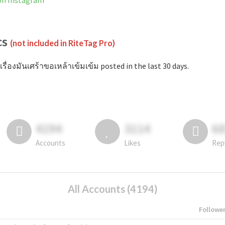
 on Instagram
cs
(not included in RiteTag Pro)
เรื่องมันเศร้าขอเหล้าเข้มเข้ม posted in the last 30 days.
4194
3114
6
Accounts
Likes
Rep
All Accounts (4194)
Followe