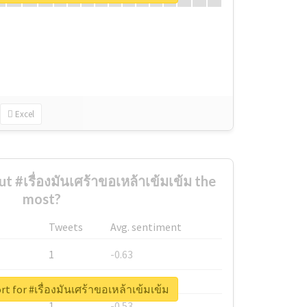
Excel
 #เรื่องมันเศร้าขอเหล้าเข้มเข้ม the
most?
Tweets
Avg. sentiment
1
-0.63
1
-0.6
rt for #เรื่องมันเศร้าขอเหล้าเข้มเข้ม
1
-0.53