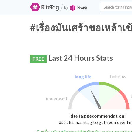
/
by
#เรื่องมันเศร้าขอเหล้าเ
Last 24 Hours Stats
FREE
RiteTag Recommendation:
Use this hashtag to get seen over t