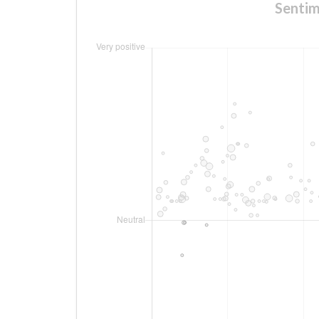
Sentim