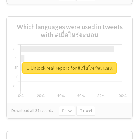
Which languages were used in tweets
with #เมื่อไหร่จะนอน
Unlock real report for #เมื่อไหร่จะนอน
Download all
24
records
in:
CSV
Excel