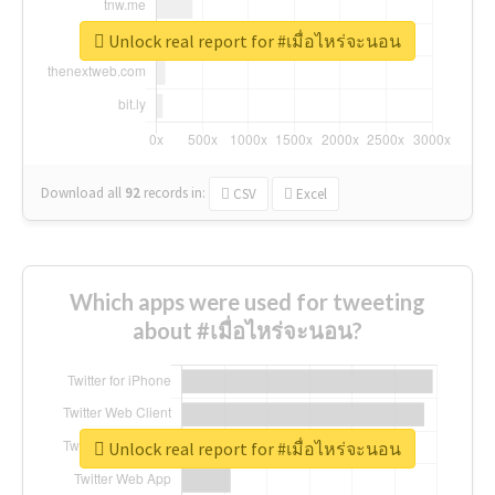
Unlock real report for #เมื่อไหร่จะนอน
Download all
92
records
in:
CSV
Excel
Which apps were used for tweeting
about #เมื่อไหร่จะนอน?
Unlock real report for #เมื่อไหร่จะนอน