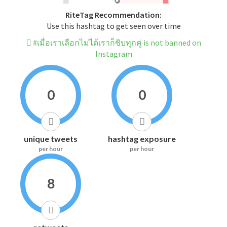
RiteTag Recommendation:
Use this hashtag to get seen over time
#เมื่อเราเลือกไม่ได้เราก็ชิบทุกคู่ is not banned on
Instagram
0
0
unique tweets
hashtag exposure
per hour
per hour
8