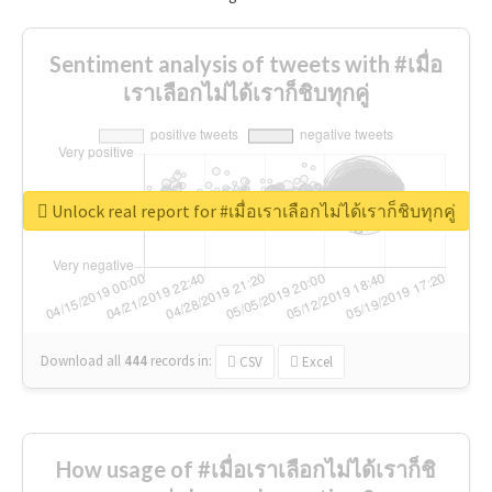
Sentiment analysis of tweets with #เมื่อ
เราเลือกไม่ได้เราก็ชิบทุกคู่
Unlock real report for #เมื่อเราเลือกไม่ได้เราก็ชิบทุกคู่
Download all
444
records
in:
CSV
Excel
How usage of #เมื่อเราเลือกไม่ได้เราก็ชิ