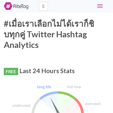
Toggle
navigati
#เมื่อเราเลือกไม่ได้เราก็ชิ
บทุกคู่ Twitter Hashtag
Analytics
Last 24 Hours Stats
FREE