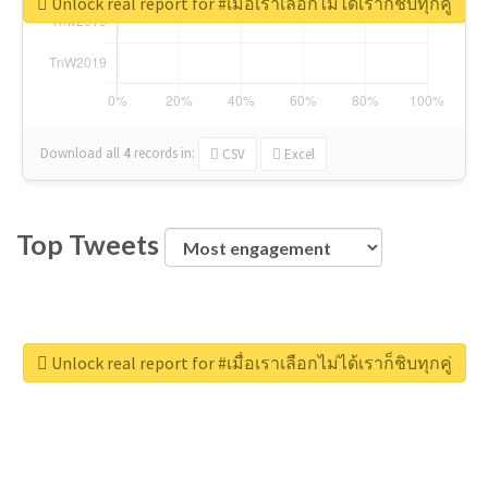
Unlock real report for #เมื่อเราเลือกไม่ได้เราก็ชิบทุกคู่
Download all
4
records
in:
CSV
Excel
Top Tweets
Unlock real report for #เมื่อเราเลือกไม่ได้เราก็ชิบทุกคู่