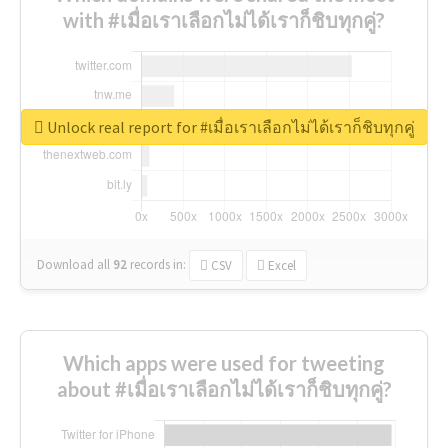
with #เมื่อเราเลือกไม่ได้เราก็ชิบทุกคู่?
Unlock real report for #เมื่อเราเลือกไม่ได้เราก็ชิบทุกคู่
Download all
92
records
in:
CSV
Excel
Which apps were used for tweeting
about #เมื่อเราเลือกไม่ได้เราก็ชิบทุกคู่?