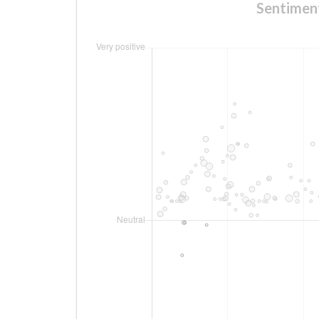
Sentiment 