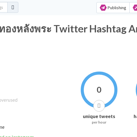
Publishing
ปิดทองหลังพระ Twitter Hashtag A
0
unique tweets
h
per hour
ime