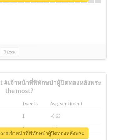
Excel
เจ้าหน้าที่พิทักษป่าผู้ปิดทองหลังพระ
the most?
Tweets
Avg. sentiment
1
-0.63
1
-0.6
or #เจ้าหน้าที่พิทักษป่าผู้ปิดทองหลังพระ
1
-0.53