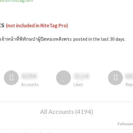
ned on Instagram
cs
(not included in RiteTag Pro)
เจ้าหน้าที่พิทักษป่าผู้ปิดทองหลังพระ posted in the last 30 days.
4194
3114
6
Accounts
Likes
Rep
All Accounts (4194)
Followe