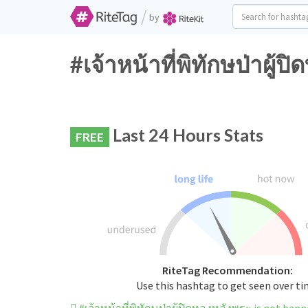
/
by
#เจ้าหน้าที่พิทักษป่าผู้
Last 24 Hours Stats
FREE
RiteTag Recommendation:
Use this hashtag to get seen over t