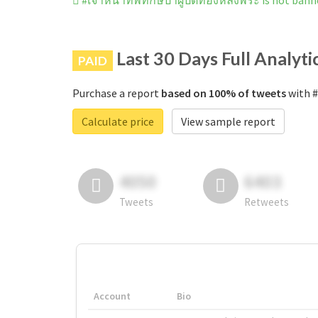
#เจ้าหน้าที่พิทักษป่าผู้ปิดทองหลังพระ is not ban
Last 30 Days Full Analyti
PAID
Purchase a report
based on 100% of tweets
with #
Calculate price
View sample report
4050
6403
Tweets
Retweets
Account
Bio