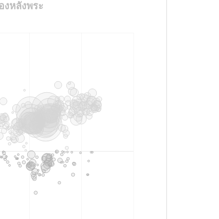
ดทองหลังพระ