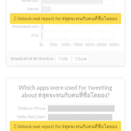
Unlock real report for #สุดจะทนกับคนที่ชื่อโดยอง
Download all
92
records
in:
CSV
Excel
Which apps were used for tweeting
about #สุดจะทนกับคนที่ชื่อโดยอง?
Unlock real report for #สุดจะทนกับคนที่ชื่อโดยอง