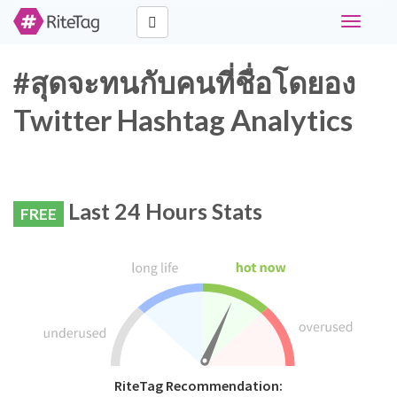
Toggle
navigati
#สุดจะทนกับคนที่ชื่อโดยอง
Twitter Hashtag Analytics
Last 24 Hours Stats
FREE
RiteTag Recommendation: