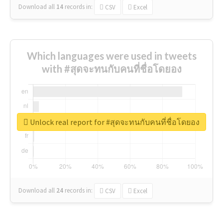
Download all
14
records
in:
CSV
Excel
Which languages were used in tweets
with #สุดจะทนกับคนที่ชื่อโดยอง
Unlock real report for #สุดจะทนกับคนที่ชื่อโดยอง
Download all
24
records
in:
CSV
Excel