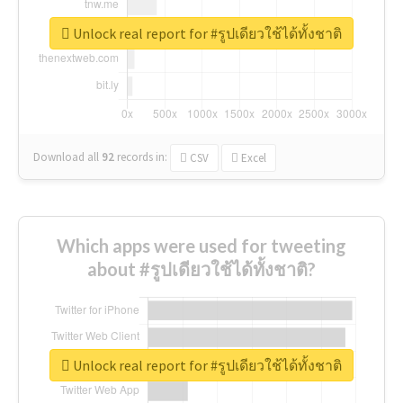
Unlock real report for #รูปเดียวใช้ได้ทั้งชาติ
Download all
92
records
in:
CSV
Excel
Which apps were used for tweeting
about #รูปเดียวใช้ได้ทั้งชาติ?
Unlock real report for #รูปเดียวใช้ได้ทั้งชาติ