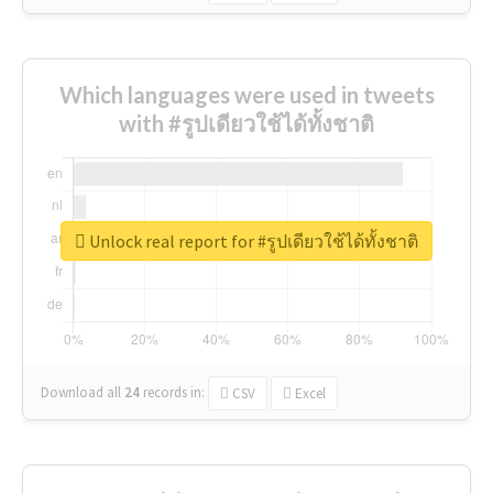
Which languages were used in tweets
with #รูปเดียวใช้ได้ทั้งชาติ
Unlock real report for #รูปเดียวใช้ได้ทั้งชาติ
Download all
24
records
in:
CSV
Excel