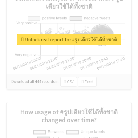
เดียวใช้ได้ทั้งชาติ
Unlock real report for #รูปเดียวใช้ได้ทั้งชาติ
Download all
444
records
in:
CSV
Excel
How usage of #รูปเดียวใช้ได้ทั้งชาติ
changed over time?