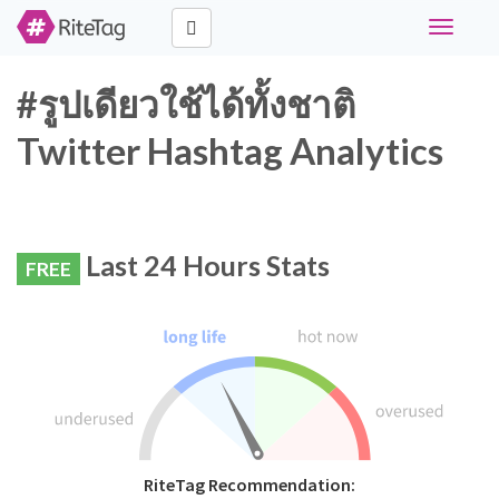
Toggle
navigati
#รูปเดียวใช้ได้ทั้งชาติ
Twitter Hashtag Analytics
Last 24 Hours Stats
FREE
RiteTag Recommendation: