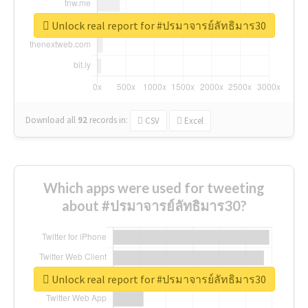
Unlock real report for #ปรมาจารย์ลัทธิมาร30
Download all
92
records
in:
CSV
Excel
Which apps were used for tweeting
about #ปรมาจารย์ลัทธิมาร30?
Unlock real report for #ปรมาจารย์ลัทธิมาร30