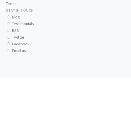
Terms
STAY IN TOUCH
Blog
Testimonials
RSS
Twitter
Facebook
Email us