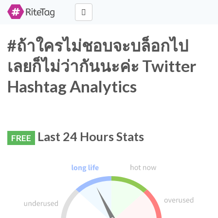
#ถ้าใครไม่ชอบจะบล็อกไป
เลยก็ไม่ว่ากันนะค่ะ Twitter
Hashtag Analytics
Last 24 Hours Stats
FREE