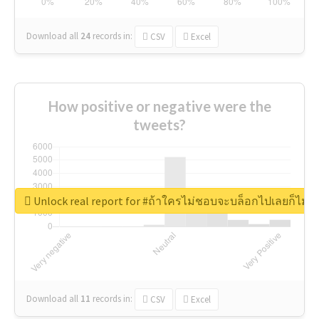
Download all
24
records
in:
CSV
Excel
How positive or negative were the
tweets?
Unlock real report for #ถ้าใครไม่ชอบจะบล็อกไปเลยก็ไม่ว่
Download all
11
records
in:
CSV
Excel