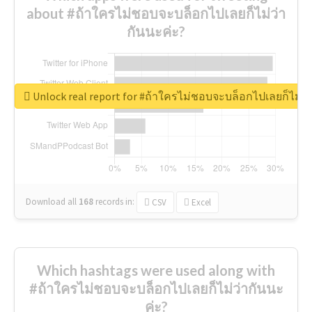
about #ถ้าใครไม่ชอบจะบล็อกไปเลยก็ไม่ว่า
กันนะค่ะ?
Unlock real report for #ถ้าใครไม่ชอบจะบล็อกไปเลยก็ไม่ว่
Download all
168
records
in:
CSV
Excel
Which hashtags were used along with
#ถ้าใครไม่ชอบจะบล็อกไปเลยก็ไม่ว่ากันนะ
ค่ะ?