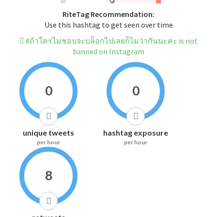
RiteTag Recommendation:
Use this hashtag to get seen over time
#ถ้าใครไม่ชอบจะบล็อกไปเลยก็ไม่ว่ากันนะค่ะ is not
banned on Instagram
0
0
unique tweets
hashtag exposure
per hour
per hour
8