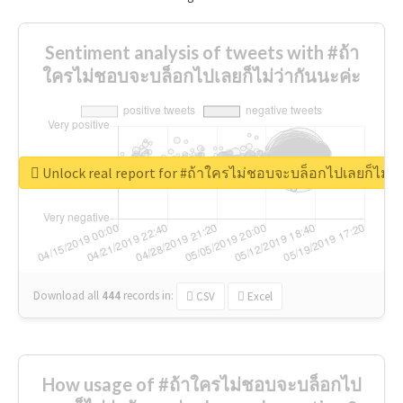
Sentiment analysis of tweets with #ถ้า
ใครไม่ชอบจะบล็อกไปเลยก็ไม่ว่ากันนะค่ะ
Unlock real report for #ถ้าใครไม่ชอบจะบล็อกไปเลยก็ไม่ว่
Download all
444
records
in:
CSV
Excel
How usage of #ถ้าใครไม่ชอบจะบล็อกไป