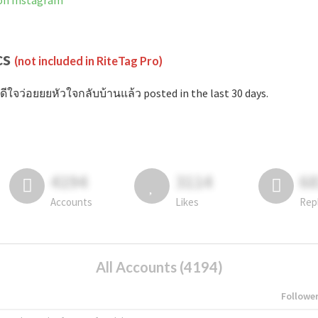
 on Instagram
cs
(not included in RiteTag Pro)
ดีใจว่อยยยหัวใจกลับบ้านแล้ว posted in the last 30 days.
4194
3114
6
Accounts
Likes
Rep
All Accounts (4194)
Followe