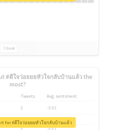
Excel
 #ดีใจว่อยยยหัวใจกลับบ้านแล้ว the
most?
Tweets
Avg. sentiment
1
-0.63
1
-0.6
rt for #ดีใจว่อยยยหัวใจกลับบ้านแล้ว
1
-0.53