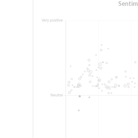
Sentim