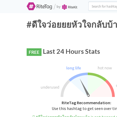
/
by
#ดีใจว่อยยยหัวใจกลับบ้
Last 24 Hours Stats
FREE
RiteTag Recommendation:
Use this hashtag to get seen over t