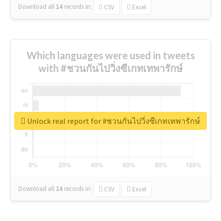
Download all
14
records
in:
CSV
Excel
Which languages were used in tweets
with #ชวนกันไปวิ่งซีเกทเทพารักษ์
Unlock real report for #ชวนกันไปวิ่งซีเกทเทพารักษ์
Download all
24
records
in:
CSV
Excel