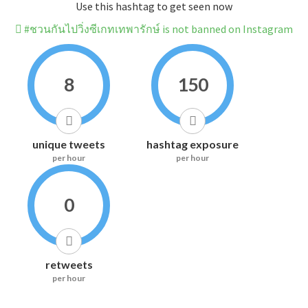
Use this hashtag to get seen now
#ชวนกันไปวิ่งซีเกทเทพารักษ์ is not banned on Instagram
8
150
unique tweets
hashtag exposure
per hour
per hour
0
retweets
per hour