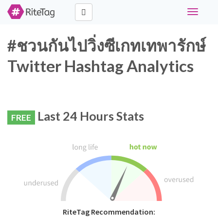
Toggle
navigati
#ชวนกันไปวิ่งซีเกทเทพารักษ์
Twitter Hashtag Analytics
Last 24 Hours Stats
FREE
RiteTag Recommendation: