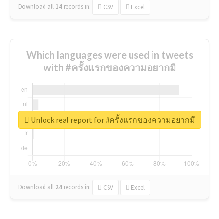
Download all
14
records
in:
CSV
Excel
Which languages were used in tweets
with #ครั้งแรกของความอยากมี
Unlock real report for #ครั้งแรกของความอยากมี
Download all
24
records
in:
CSV
Excel