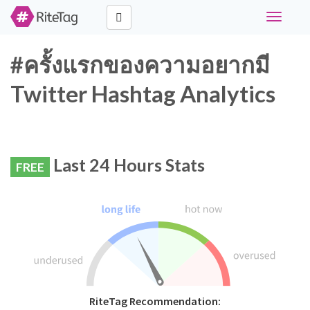
Toggle
navigati
#ครั้งแรกของความอยากมี
Twitter Hashtag Analytics
Last 24 Hours Stats
FREE
RiteTag Recommendation: