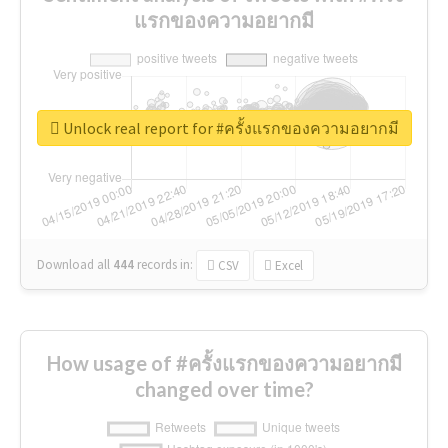
แรกของความอยากมี
Unlock real report for #ครั้งแรกของความอยากมี
Download all
444
records
in:
CSV
Excel
How usage of #ครั้งแรกของความอยากมี
changed over time?