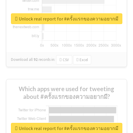
Unlock real report for #ครั้งแรกของความอยากมี
Download all
92
records
in:
CSV
Excel
Which apps were used for tweeting
about #ครั้งแรกของความอยากมี?
Unlock real report for #ครั้งแรกของความอยากมี