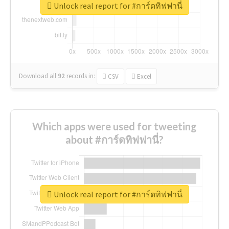
Unlock real report for #การ์ดทิฟฟานี่
Download all
92
records
in:
CSV
Excel
Which apps were used for tweeting
about #การ์ดทิฟฟานี่?
Unlock real report for #การ์ดทิฟฟานี่