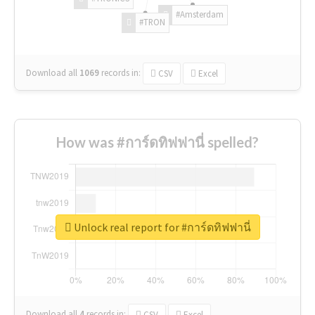
#Amsterdam
#TRON
Download all
1069
records
in:
CSV
Excel
How was #การ์ดทิฟฟานี่ spelled?
Unlock real report for #การ์ดทิฟฟานี่
Download all
4
records
in:
CSV
Excel