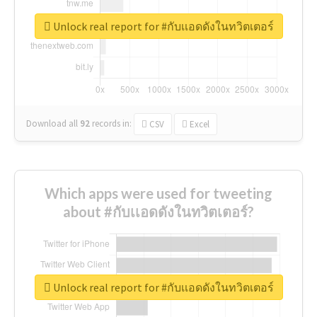
Unlock real report for #กับเเอดดังในทวิตเตอร์
Download all
92
records
in:
CSV
Excel
Which apps were used for tweeting
about #กับเเอดดังในทวิตเตอร์?
Unlock real report for #กับเเอดดังในทวิตเตอร์