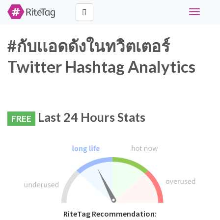
Toggle
navigati
#กับเเอดดังในทวิตเตอร์
Twitter Hashtag Analytics
Last 24 Hours Stats
FREE
RiteTag Recommendation: