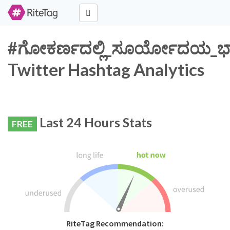
#ಗೋಕರ್ಣದಲ್ಲಿ_ಸೂರ್ಯೋದಯ_ಭಾ
Twitter Hashtag Analytics
Last 24 Hours Stats
FREE
RiteTag Recommendation: