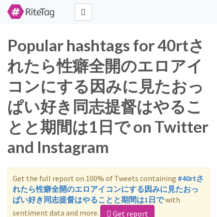
Popular hashtags for 40rtさ
れたら性癖全開のエロアイ
コンにする因みに見たおっ
ぱい好き同志提督はやるこ
とと期間は1日で on Twitter
and Instagram
Get the full report on 100% of Tweets containing
#40rtさ
れたら性癖全開のエロアイコンにする因みに見たおっ
ぱい好き同志提督はやることと期間は1日で
with
sentiment data and more.
Get report