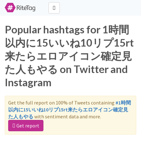
Popular hashtags for 1時間
以内に15いいね10リプ15rt
来たらエロアイコン確定見
た人もやる on Twitter and
Instagram
Get the full report on 100% of Tweets containing
#1時間
以内に15いいね10リプ15rt来たらエロアイコン確定見
た人もやる
with sentiment data and more.
Get report