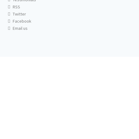
RSS
Twitter
Facebook
Email us