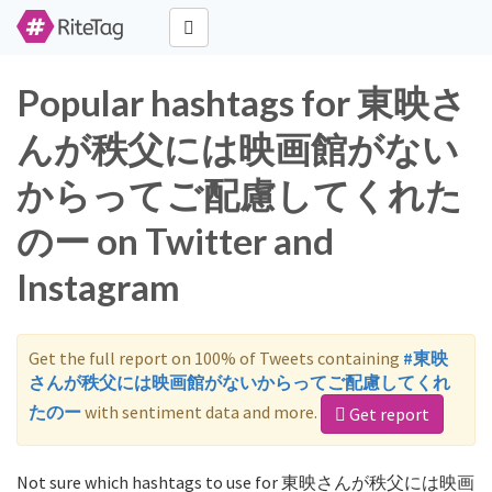
Popular hashtags for 東映さ
んが秩父には映画館がない
からってご配慮してくれた
のー on Twitter and
Instagram
Get the full report on 100% of Tweets containing
#東映
さんが秩父には映画館がないからってご配慮してくれ
たのー
with sentiment data and more.
Get report
Not sure which hashtags to use for 東映さんが秩父には映画