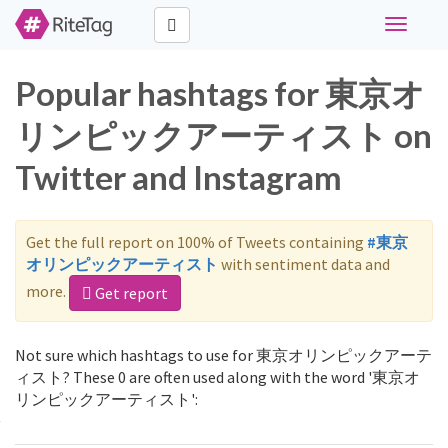
Toggle
navigati
Popular hashtags for 東京オ
リンピックアーティスト on
Twitter and Instagram
Get the full report on 100% of Tweets containing
#東京
オリンピックアーティスト
with sentiment data and
more.
Get report
Not sure which hashtags to use for 東京オリンピックアーテ
ィスト? These 0 are often used along with the word '東京オ
リンピックアーティスト':