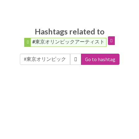
Hashtags related to
#東京オリンピックアーティスト
Go to hashtag