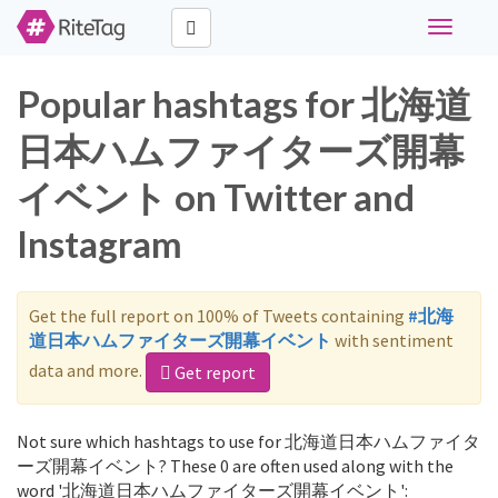
Toggle
navigati
Popular hashtags for 北海道
日本ハムファイターズ開幕
イベント on Twitter and
Instagram
Get the full report on 100% of Tweets containing
#北海
道日本ハムファイターズ開幕イベント
with sentiment
data and more.
Get report
Not sure which hashtags to use for 北海道日本ハムファイタ
ーズ開幕イベント? These 0 are often used along with the
word '北海道日本ハムファイターズ開幕イベント':