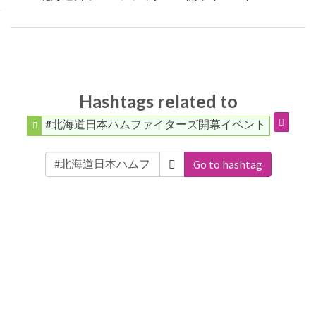
Hashtags related to
#北海道日本ハムファイターズ開幕イベント
Go to hashtag