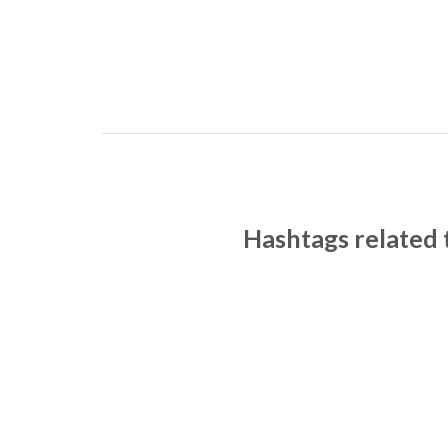
Hashtags related