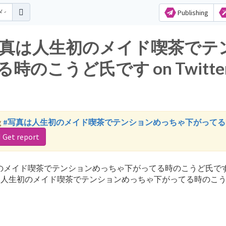
Publishing
s for 写真は人生初のメイド喫茶で
のこうど氏です on Twitte
g
#写真は人生初のメイド喫茶でテンションめっちゃ下がってる
Get report
 for 写真は人生初のメイド喫茶でテンションめっちゃ下がってる時のこうど氏で
h the word '写真は人生初のメイド喫茶でテンションめっちゃ下がってる時の