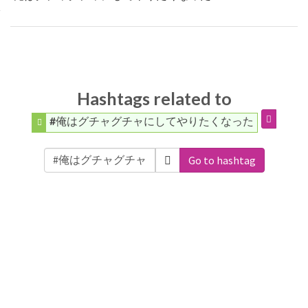
Hashtags related to
#俺はグチャグチャにしてやりたくなった
Go to hashtag