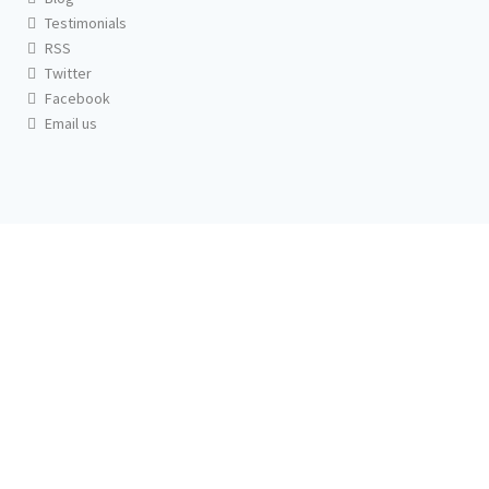
Testimonials
RSS
Twitter
Facebook
Email us