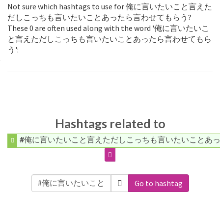
Not sure which hashtags to use for 俺に言いたいこと言えた
だしこっちも言いたいことあったら言わせてもらう?
These 0 are often used along with the word '俺に言いたいこ
と言えただしこっちも言いたいことあったら言わせてもら
う':
Hashtags related to
#俺に言いたいこと言えただしこっちも言いたいことあ
Go to hashtag