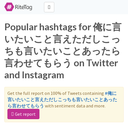
Popular hashtags for 俺に言
いたいこと言えただしこっ
ちも言いたいことあったら
言わせてもらう on Twitter
and Instagram
Get the full report on 100% of Tweets containing
#俺に
言いたいこと言えただしこっちも言いたいことあった
ら言わせてもらう
with sentiment data and more.
Get report