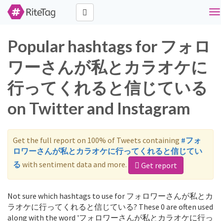
To
na
Popular hashtags for フォロ
ワーさんが私とカラオケに
行ってくれると信じている
on Twitter and Instagram
Get the full report on 100% of Tweets containing
#フォ
ロワーさんが私とカラオケに行ってくれると信じてい
る
with sentiment data and more.
Get report
Not sure which hashtags to use for フォロワーさんが私とカ
ラオケに行ってくれると信じている? These 0 are often used
along with the word 'フォロワーさんが私とカラオケに行っ