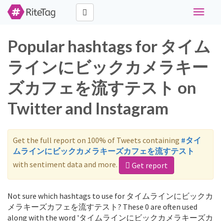
Toggle
navigat
Popular hashtags for タイム
ラインにビックカメラキー
ズカフェを流すテスト on
Twitter and Instagram
Get the full report on 100% of Tweets containing
#タイ
ムラインにビックカメラキーズカフェを流すテスト
with sentiment data and more.
Get report
Not sure which hashtags to use for タイムラインにビックカ
メラキーズカフェを流すテスト? These 0 are often used
along with the word 'タイムラインにビックカメラキーズカ