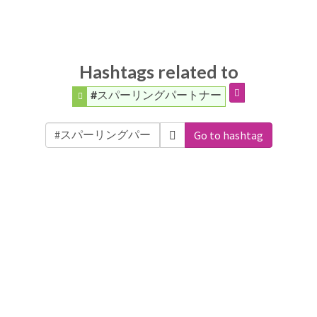
Hashtags related to
#スパーリングパートナー
Go to hashtag