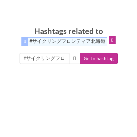
Hashtags related to
#サイクリングフロンティア北海道
Go to hashtag