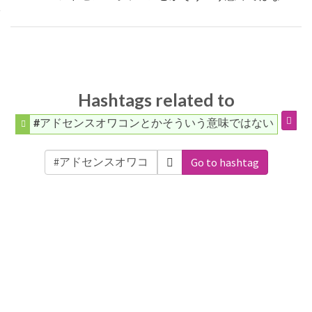
Hashtags related to
#アドセンスオワコンとかそういう意味ではない
Go to hashtag