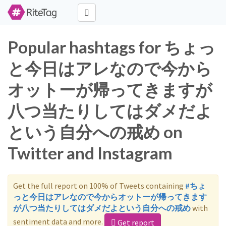
Popular hashtags for ちょっ
と今日はアレなので今から
オットーが帰ってきますが
八つ当たりしてはダメだよ
という自分への戒め on
Twitter and Instagram
Get the full report on 100% of Tweets containing
#ちょ
っと今日はアレなので今からオットーが帰ってきます
が八つ当たりしてはダメだよという自分への戒め
with
sentiment data and more.
Get report