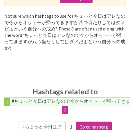
Not sure which hashtags to use for ちょっと今日はアレなの
で今からオットーが帰ってきますが八つ当たりしてはダメ
だよという自分への戒め? These 0 are often used along with
the word 'ちょっと今日はアレなので今からオットーが帰
ってきますが八つ当たりしてはダメだよという自分への戒
め':
Hashtags related to
#ちょっと今日はアレなので今からオットーが帰ってき
Go to hashtag