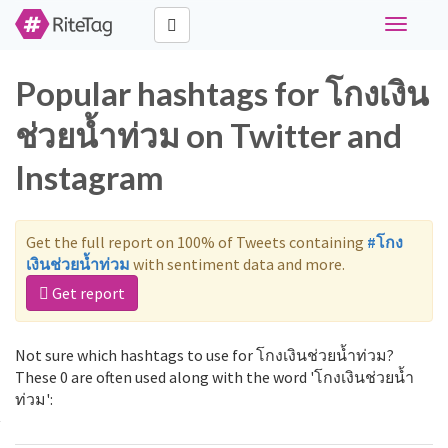
Toggle
navigati
Popular hashtags for โกงเงิน
ช่วยน้ำท่วม on Twitter and
Instagram
Get the full report on 100% of Tweets containing
#โกง
เงินช่วยน้ำท่วม
with sentiment data and more.
Get report
Not sure which hashtags to use for โกงเงินช่วยน้ำท่วม?
These 0 are often used along with the word 'โกงเงินช่วยน้ำ
ท่วม':