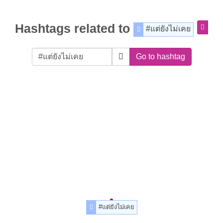
Hashtags related to
#แต่ยังไม่เคย
Go to hashtag
#แต่ยังไม่เคย