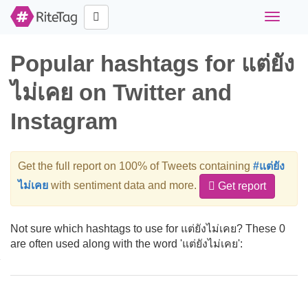
Toggle
navigati
Popular hashtags for แต่ยัง
ไม่เคย on Twitter and
Instagram
Get the full report on 100% of Tweets containing
#แต่ยัง
ไม่เคย
with sentiment data and more.
Get report
Not sure which hashtags to use for แต่ยังไม่เคย? These 0
are often used along with the word 'แต่ยังไม่เคย':