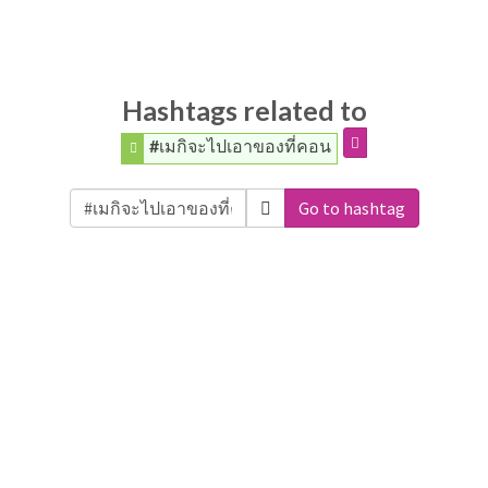
Hashtags related to
#เมกิจะไปเอาของที่คอน
Go to hashtag