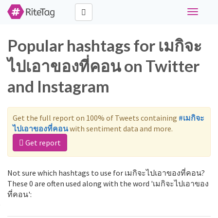
Toggle
navigati
Popular hashtags for เมกิจะ
ไปเอาของที่คอน on Twitter
and Instagram
Get the full report on 100% of Tweets containing
#เมกิจะ
ไปเอาของที่คอน
with sentiment data and more.
Get report
Not sure which hashtags to use for เมกิจะไปเอาของที่คอน?
These 0 are often used along with the word 'เมกิจะไปเอาของ
ที่คอน':