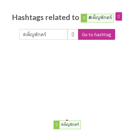
Hashtags related to
#เพ็ญพักตร์
Go to hashtag
#เพ็ญพักตร์