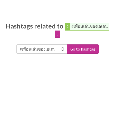
Hashtags related to
#เพื่อนเล่นของเอเดน
Go to hashtag