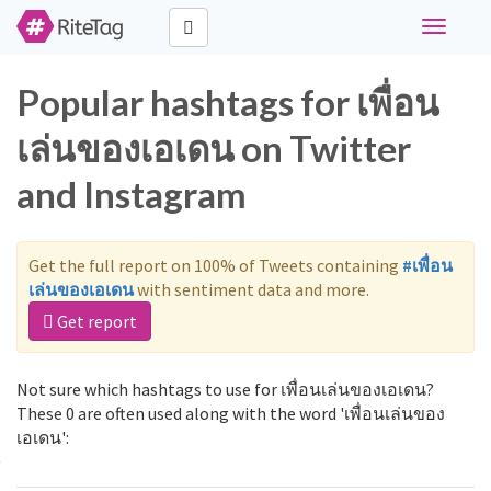
Toggle
navigati
Popular hashtags for เพื่อน
เล่นของเอเดน on Twitter
and Instagram
Get the full report on 100% of Tweets containing
#เพื่อน
เล่นของเอเดน
with sentiment data and more.
Get report
Not sure which hashtags to use for เพื่อนเล่นของเอเดน?
These 0 are often used along with the word 'เพื่อนเล่นของ
เอเดน':