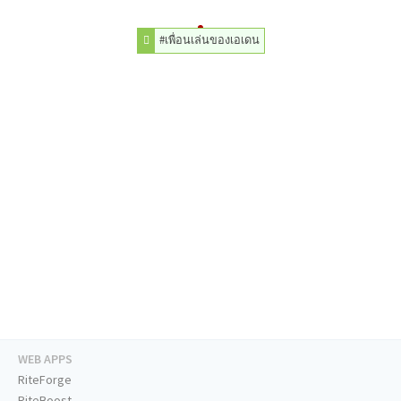
#เพื่อนเล่นของเอเดน
WEB APPS
RiteForge
RiteBoost