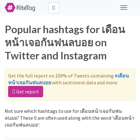
Toggle
navigati
Popular hashtags for เดือน
หน้าเจอกันฟนลบอย on
Twitter and Instagram
Get the full report on 100% of Tweets containing
#เดือน
หน้าเจอกันฟนลบอย
with sentiment data and more.
Get report
Not sure which hashtags to use for เดือนหน้าเจอกันฟน
ลบอย? These 0 are often used along with the word 'เดือนหน้า
เจอกันฟนลบอย':