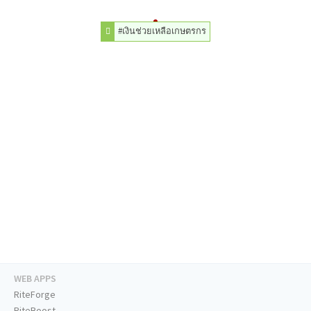
#เงินช่วยเหลือเกษตรกร
WEB APPS
RiteForge
RiteBoost