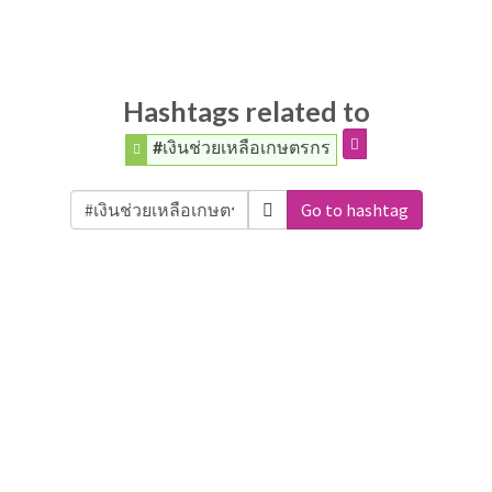
Hashtags related to
#เงินช่วยเหลือเกษตรกร
Go to hashtag