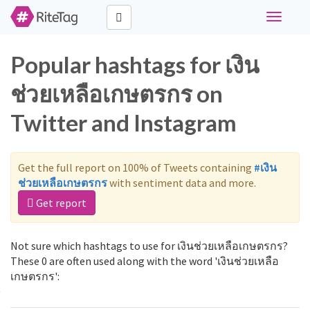
Toggle
navigati
Popular hashtags for เงิน
ช่วยเหลือเกษตรกร on
Twitter and Instagram
Get the full report on 100% of Tweets containing
#เงิน
ช่วยเหลือเกษตรกร
with sentiment data and more.
Get report
Not sure which hashtags to use for เงินช่วยเหลือเกษตรกร?
These 0 are often used along with the word 'เงินช่วยเหลือ
เกษตรกร':