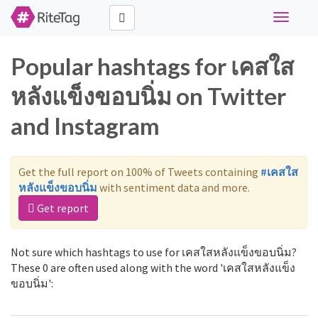
Toggle
navigati
Popular hashtags for เคสใส
หลังแข็งขอบนิ่ม on Twitter
and Instagram
Get the full report on 100% of Tweets containing
#เคสใส
หลังแข็งขอบนิ่ม
with sentiment data and more.
Get report
Not sure which hashtags to use for เคสใสหลังแข็งขอบนิ่ม?
These 0 are often used along with the word 'เคสใสหลังแข็ง
ขอบนิ่ม':