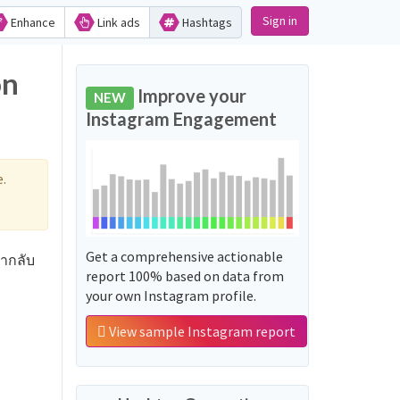
Sign in
Enhance
Link ads
Hashtags
on
Improve your
NEW
Instagram Engagement
.
Get a comprehensive actionable
่ากลับ
report 100% based on data from
your own Instagram profile.
View sample Instagram report