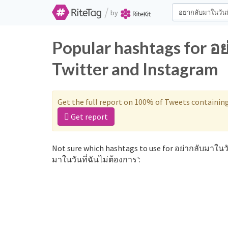
/
by
Popular hashtags for อย
Twitter and Instagram
Get the full report on 100% of Tweets containin
Get report
Not sure which hashtags to use for อย่ากลับมาในวั
มาในวันที่ฉันไม่ต้องการ':