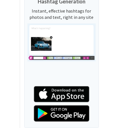
Hashtag Generation
Instant, effective hashtags for
photos and text, right in any site