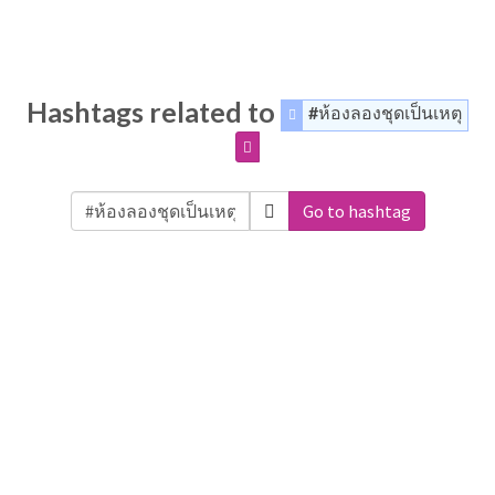
Hashtags related to
#ห้องลองชุดเป็นเหตุ
Go to hashtag