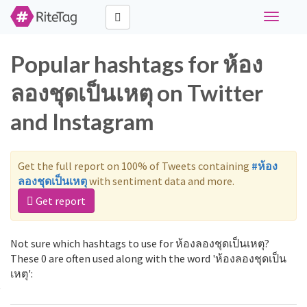
Toggle
navigati
Popular hashtags for ห้อง
ลองชุดเป็นเหตุ on Twitter
and Instagram
Get the full report on 100% of Tweets containing
#ห้อง
ลองชุดเป็นเหตุ
with sentiment data and more.
Get report
Not sure which hashtags to use for ห้องลองชุดเป็นเหตุ?
These 0 are often used along with the word 'ห้องลองชุดเป็น
เหตุ':