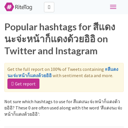
Toggle
navigati
Popular hashtags for สีแดง
นะจ่ะหน้าก็แดงด้วยอิอิ on
Twitter and Instagram
Get the full report on 100% of Tweets containing
#สีแดง
นะจ่ะหน้าก็แดงด้วยอิอิ
with sentiment data and more.
Get report
Not sure which hashtags to use for สีแดงนะจ่ะหน้าก็แดงด้ว
ยอิอิ? These 0 are often used along with the word 'สีแดงนะจ่ะ
หน้าก็แดงด้วยอิอิ':