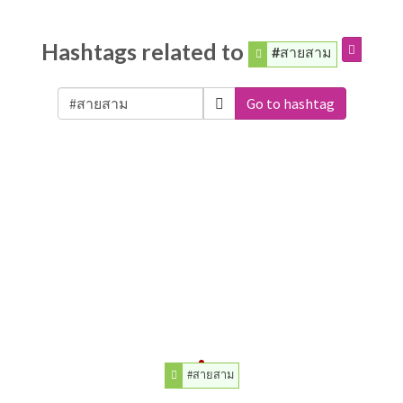
Hashtags related to
#สายสาม
Go to hashtag
#สายสาม