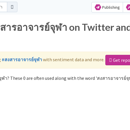
Publishing
งสารอาจารย์จุฬา on Twitter an
g
#สงสารอาจารย์จุฬา
with sentiment data and more.
Get repo
ุฬา? These 0 are often used along with the word 'สงสารอาจารย์จุ