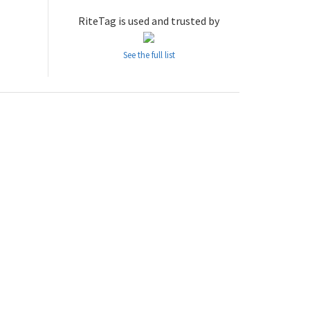
RiteTag is used and trusted by
See the full list