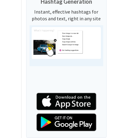
Hashtag Generation
Instant, effective hashtags for
photos and text, right in any site