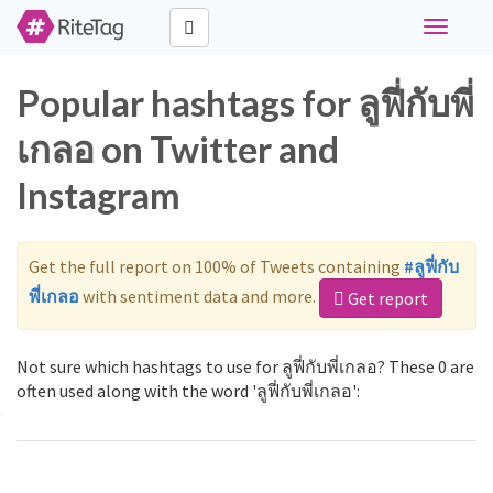
Toggle
navigati
Popular hashtags for ลูฟี่กับพี่
เกลอ on Twitter and
Instagram
Get the full report on 100% of Tweets containing
#ลูฟี่กับ
พี่เกลอ
with sentiment data and more.
Get report
Not sure which hashtags to use for ลูฟี่กับพี่เกลอ? These 0 are
often used along with the word 'ลูฟี่กับพี่เกลอ':