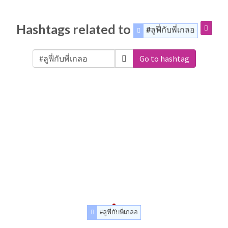
Hashtags related to
#ลูฟี่กับพี่เกลอ
Go to hashtag
#ลูฟี่กับพี่เกลอ