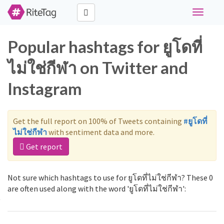
Toggle
navigati
Popular hashtags for ยูโดที่
ไม่ใช่กีฬา on Twitter and
Instagram
Get the full report on 100% of Tweets containing
#ยูโดที่
ไม่ใช่กีฬา
with sentiment data and more.
Get report
Not sure which hashtags to use for ยูโดที่ไม่ใช่กีฬา? These 0
are often used along with the word 'ยูโดที่ไม่ใช่กีฬา':