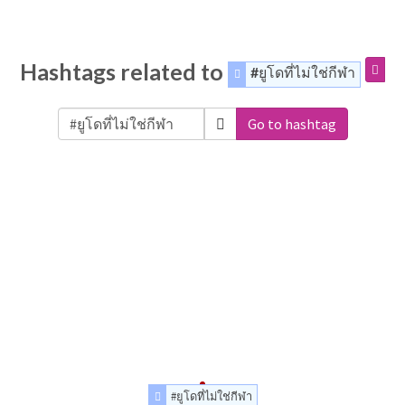
Hashtags related to
#ยูโดที่ไม่ใช่กีฬา
Go to hashtag
#ยูโดที่ไม่ใช่กีฬา