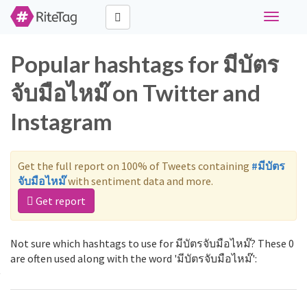
Toggle
navigati
Popular hashtags for มีบัตร
จับมือไหม๊ on Twitter and
Instagram
Get the full report on 100% of Tweets containing
#มีบัตร
จับมือไหม๊
with sentiment data and more.
Get report
Not sure which hashtags to use for มีบัตรจับมือไหม๊? These 0
are often used along with the word 'มีบัตรจับมือไหม๊':