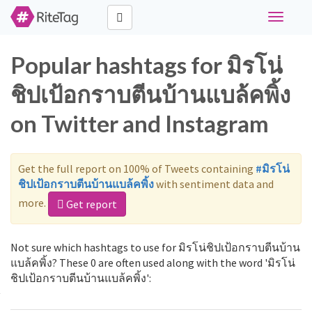
Toggle
navigati
Popular hashtags for มิรโน่
ชิปเป้อกราบตีนบ้านแบล้คพิ้ง
on Twitter and Instagram
Get the full report on 100% of Tweets containing
#มิรโน่
ชิปเป้อกราบตีนบ้านแบล้คพิ้ง
with sentiment data and
more.
Get report
Not sure which hashtags to use for มิรโน่ชิปเป้อกราบตีนบ้าน
แบล้คพิ้ง? These 0 are often used along with the word 'มิรโน่
ชิปเป้อกราบตีนบ้านแบล้คพิ้ง':